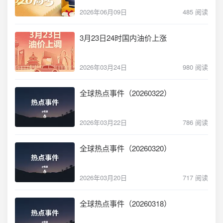
2026年06月09日
485 阅读
3月23日24时国内油价上涨
2026年03月24日
980 阅读
全球热点事件（20260322）
2026年03月22日
786 阅读
全球热点事件（20260320）
2026年03月20日
717 阅读
全球热点事件（20260318）