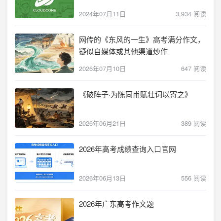
2024年07月11日
3,934 阅读
网传的《东风的一生》高考满分作文，
疑似自媒体或其他渠道炒作
2026年07月10日
647 阅读
《破阵子·为陈同甫赋壮词以寄之》
2026年06月21日
389 阅读
2026年高考成绩查询入口官网
2026年06月13日
556 阅读
2026年广东高考作文题