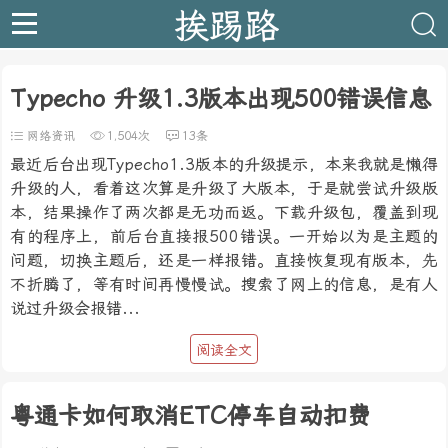
挨踢路
Typecho 升级1.3版本出现500错误信息
网络资讯
1,504次
13条
最近后台出现Typecho1.3版本的升级提示，本来我就是懒得
升级的人，看着这次算是升级了大版本，于是就尝试升级版
本，结果操作了两次都是无功而返。下载升级包，覆盖到现
有的程序上，前后台直接报500错误。一开始以为是主题的
问题，切换主题后，还是一样报错。直接恢复现有版本，先
不折腾了，等有时间再慢慢试。搜索了网上的信息，是有人
说过升级会报错...
阅读全文
粤通卡如何取消ETC停车自动扣费