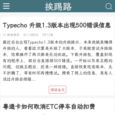
挨踢路
Typecho 升级1.3版本出现500错误信息
网络资讯
1,583次
13条
最近后台出现Typecho1.3版本的升级提示，本来我就是懒得
升级的人，看着这次算是升级了大版本，于是就尝试升级版
本，结果操作了两次都是无功而返。下载升级包，覆盖到现
有的程序上，前后台直接报500错误。一开始以为是主题的
问题，切换主题后，还是一样报错。直接恢复现有版本，先
不折腾了，等有时间再慢慢试。搜索了网上的信息，是有人
说过升级会报错...
阅读全文
粤通卡如何取消ETC停车自动扣费