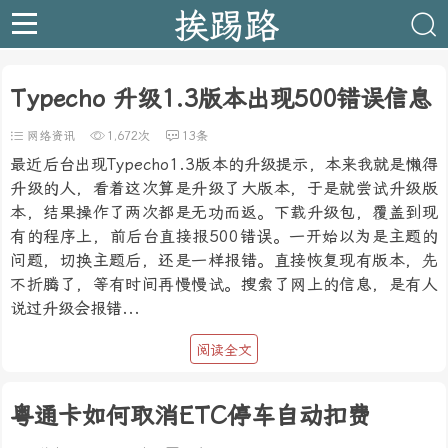
挨踢路
Typecho 升级1.3版本出现500错误信息
网络资讯
1,672次
13条
最近后台出现Typecho1.3版本的升级提示，本来我就是懒得
升级的人，看着这次算是升级了大版本，于是就尝试升级版
本，结果操作了两次都是无功而返。下载升级包，覆盖到现
有的程序上，前后台直接报500错误。一开始以为是主题的
问题，切换主题后，还是一样报错。直接恢复现有版本，先
不折腾了，等有时间再慢慢试。搜索了网上的信息，是有人
说过升级会报错...
阅读全文
粤通卡如何取消ETC停车自动扣费