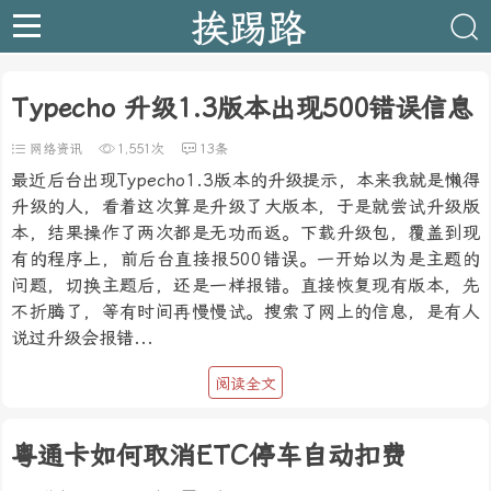
挨踢路
Typecho 升级1.3版本出现500错误信息
网络资讯
1,551次
13条
最近后台出现Typecho1.3版本的升级提示，本来我就是懒得
升级的人，看着这次算是升级了大版本，于是就尝试升级版
本，结果操作了两次都是无功而返。下载升级包，覆盖到现
有的程序上，前后台直接报500错误。一开始以为是主题的
问题，切换主题后，还是一样报错。直接恢复现有版本，先
不折腾了，等有时间再慢慢试。搜索了网上的信息，是有人
说过升级会报错...
阅读全文
粤通卡如何取消ETC停车自动扣费