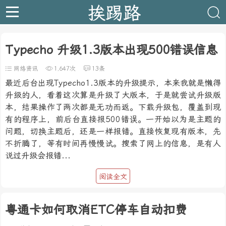
挨踢路
Typecho 升级1.3版本出现500错误信息
网络资讯
1,647次
13条
最近后台出现Typecho1.3版本的升级提示，本来我就是懒得
升级的人，看着这次算是升级了大版本，于是就尝试升级版
本，结果操作了两次都是无功而返。下载升级包，覆盖到现
有的程序上，前后台直接报500错误。一开始以为是主题的
问题，切换主题后，还是一样报错。直接恢复现有版本，先
不折腾了，等有时间再慢慢试。搜索了网上的信息，是有人
说过升级会报错...
阅读全文
粤通卡如何取消ETC停车自动扣费