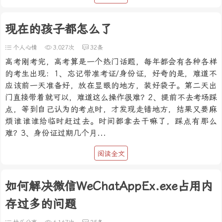
现在的孩子都怎么了
个人心情
3,027次
32条
高考刚考完，高考算是一个热门话题，每年都会有各种各样
的考生出现：1、忘记带准考证/身份证，好奇的是，难道不
应该前一天准备好，放在显眼的地方，装好袋子。第二天出
门直接带着就可以，难道这么操作很难？2、提前不去考场踩
点，等到自己认为的考点时，才发现走错地方，结果又要麻
烦谁谁谁给临时赶过去。时间都拿去干嘛了，踩点有那么
难？3、身份证过期几个月...
阅读全文
如何解决微信WeChatAppEx.exe占用内
存过多的问题