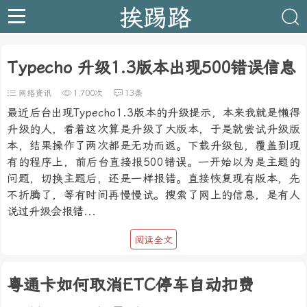
挨踢路
Typecho 升级1.3版本出现500错误信息
网络资讯
1,700次
13条
最近后台出现Typecho1.3版本的升级提示，本来我就是懒得
升级的人，看着这次算是升级了大版本，于是就尝试升级版
本，结果操作了两次都是无功而返。下载升级包，覆盖到现
有的程序上，前后台直接报500错误。一开始以为是主题的
问题，切换主题后，还是一样报错。直接恢复现有版本，先
不折腾了，等有时间再慢慢试。搜索了网上的信息，是有人
说过升级会报错...
阅读全文
粤通卡如何取消ETC停车自动扣费