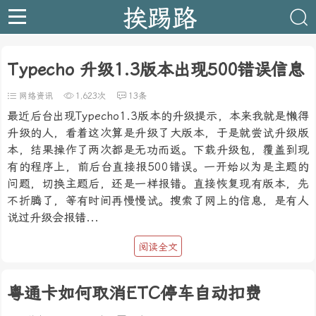
挨踢路
Typecho 升级1.3版本出现500错误信息
网络资讯
1,623次
13条
最近后台出现Typecho1.3版本的升级提示，本来我就是懒得
升级的人，看着这次算是升级了大版本，于是就尝试升级版
本，结果操作了两次都是无功而返。下载升级包，覆盖到现
有的程序上，前后台直接报500错误。一开始以为是主题的
问题，切换主题后，还是一样报错。直接恢复现有版本，先
不折腾了，等有时间再慢慢试。搜索了网上的信息，是有人
说过升级会报错...
阅读全文
粤通卡如何取消ETC停车自动扣费