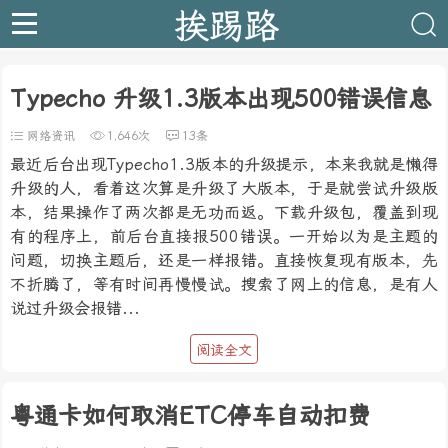
挨踢路
Typecho 升级1.3版本出现500错误信息
网络资讯
1,646次
13条
最近后台出现Typecho1.3版本的升级提示，本来我就是懒得
升级的人，看着这次算是升级了大版本，于是就尝试升级版
本，结果操作了两次都是无功而返。下载升级包，覆盖到现
有的程序上，前后台直接报500错误。一开始以为是主题的
问题，切换主题后，还是一样报错。直接恢复现有版本，先
不折腾了，等有时间再慢慢试。搜索了网上的信息，是有人
说过升级会报错...
阅读全文
粤通卡如何取消ETC停车自动扣费