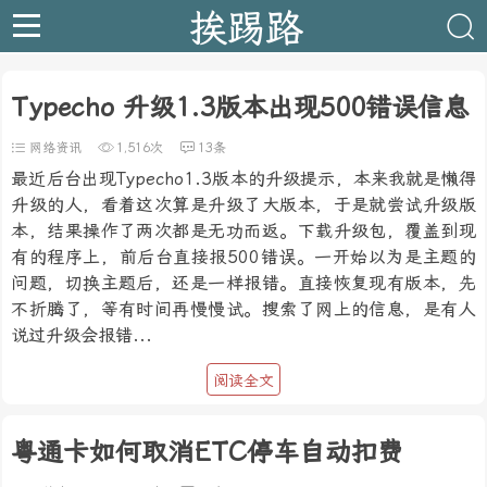
挨踢路
Typecho 升级1.3版本出现500错误信息
网络资讯
1,516次
13条
最近后台出现Typecho1.3版本的升级提示，本来我就是懒得
升级的人，看着这次算是升级了大版本，于是就尝试升级版
本，结果操作了两次都是无功而返。下载升级包，覆盖到现
有的程序上，前后台直接报500错误。一开始以为是主题的
问题，切换主题后，还是一样报错。直接恢复现有版本，先
不折腾了，等有时间再慢慢试。搜索了网上的信息，是有人
说过升级会报错...
阅读全文
粤通卡如何取消ETC停车自动扣费