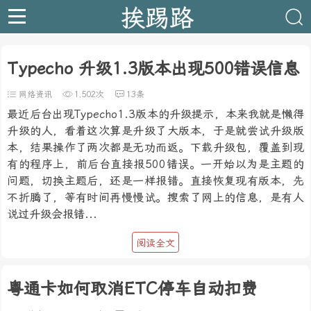
挨踢路
Typecho 升级1.3版本出现500错误信息
网络资讯
1,502次
13条
最近后台出现Typecho1.3版本的升级提示，本来我就是懒得
升级的人，看着这次算是升级了大版本，于是就尝试升级版
本，结果操作了两次都是无功而返。下载升级包，覆盖到现
有的程序上，前后台直接报500错误。一开始以为是主题的
问题，切换主题后，还是一样报错。直接恢复现有版本，先
不折腾了，等有时间再慢慢试。搜索了网上的信息，是有人
说过升级会报错...
阅读全文
粤通卡如何取消ETC停车自动扣费