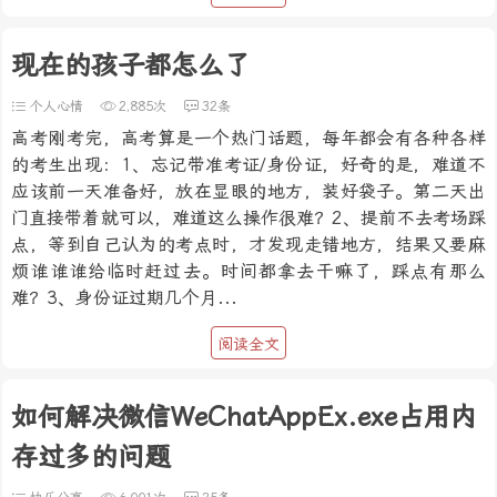
现在的孩子都怎么了
个人心情
2,885次
32条
高考刚考完，高考算是一个热门话题，每年都会有各种各样
的考生出现：1、忘记带准考证/身份证，好奇的是，难道不
应该前一天准备好，放在显眼的地方，装好袋子。第二天出
门直接带着就可以，难道这么操作很难？2、提前不去考场踩
点，等到自己认为的考点时，才发现走错地方，结果又要麻
烦谁谁谁给临时赶过去。时间都拿去干嘛了，踩点有那么
难？3、身份证过期几个月...
阅读全文
如何解决微信WeChatAppEx.exe占用内
存过多的问题